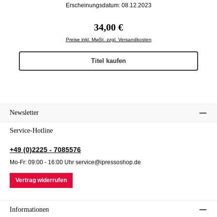
Erscheinungsdatum: 08.12.2023
Regulärer Preis:
34,00 €
Preise inkl. MwSt. zzgl. Versandkosten
Titel kaufen
Newsletter
Service-Hotline
+49 (0)2225 - 7085576
Mo-Fr: 09:00 - 16:00 Uhr service@ipressoshop.de
Vertrag widerrufen
Informationen