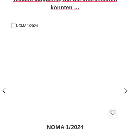
könnten …
NOMA 1/2024