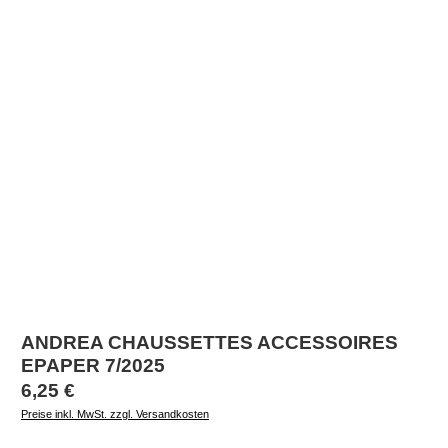
ANDREA CHAUSSETTES ACCESSOIRES
EPAPER 7/2025
Regulärer Preis:
6,25 €
Preise inkl. MwSt. zzgl. Versandkosten