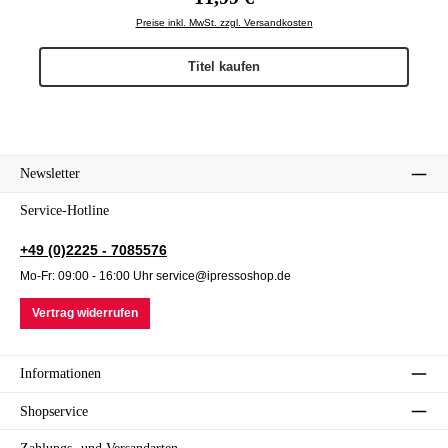
Preise inkl. MwSt. zzgl. Versandkosten
Titel kaufen
Newsletter
Service-Hotline
+49 (0)2225 - 7085576
Mo-Fr: 09:00 - 16:00 Uhr service@ipressoshop.de
Vertrag widerrufen
Informationen
Shopservice
Zahlungs- und Versandarten