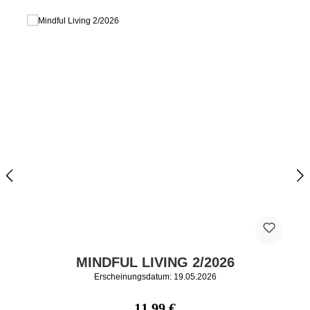
MINDFUL LIVING 2/2026
Erscheinungsdatum: 19.05.2026
Regulärer Preis:
11,99 €