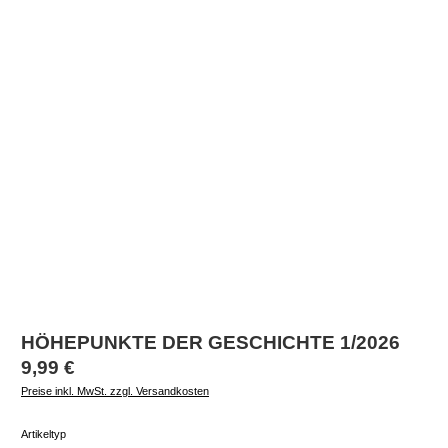
HÖHEPUNKTE DER GESCHICHTE 1/2026
Regulärer Preis:
9,99 €
Preise inkl. MwSt. zzgl. Versandkosten
auswählen
Artikeltyp