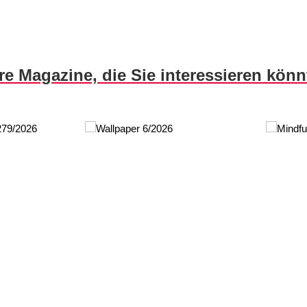
re Magazine, die Sie interessieren kön