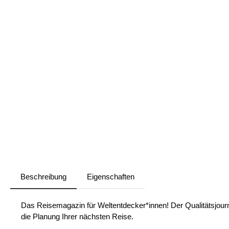
Beschreibung
Eigenschaften
Das Reisemagazin für Weltentdecker*innen! Der Qualitätsjourn
die Planung Ihrer nächsten Reise.