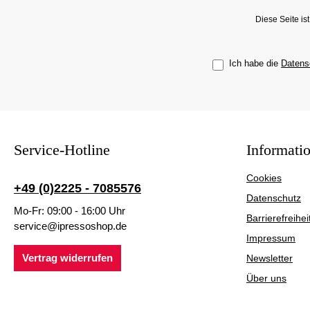
Diese Seite i
Ich habe die
Datens
Service-Hotline
Informati
Cookies
+49 (0)2225 - 7085576
Datenschutz
Mo-Fr: 09:00 - 16:00 Uhr
Barrierefreihei
service@ipressoshop.de
Impressum
Vertrag widerrufen
Newsletter
Über uns