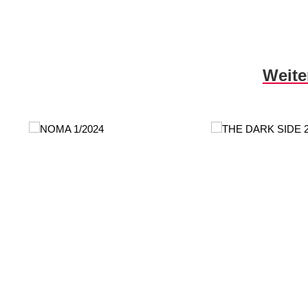
Produktgalerie überspringen
Weite