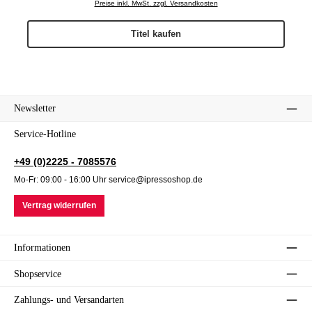
Preise inkl. MwSt. zzgl. Versandkosten
Titel kaufen
Newsletter
Service-Hotline
+49 (0)2225 - 7085576
Mo-Fr: 09:00 - 16:00 Uhr service@ipressoshop.de
Vertrag widerrufen
Informationen
Shopservice
Zahlungs- und Versandarten