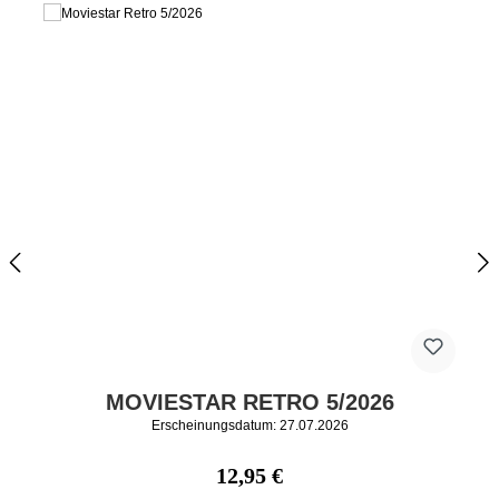
MOVIESTAR RETRO 5/2026
Erscheinungsdatum: 27.07.2026
Regulärer Preis:
12,95 €