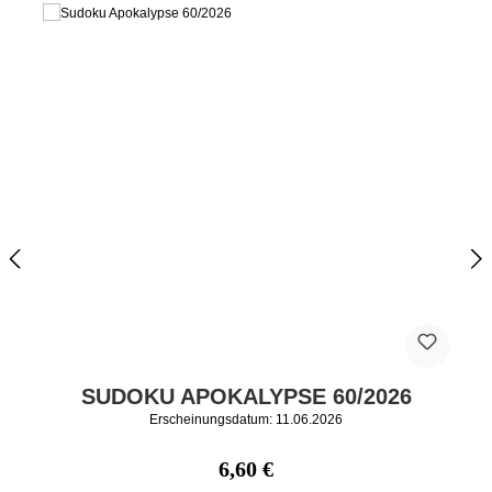
SUDOKU APOKALYPSE 60/2026
Erscheinungsdatum: 11.06.2026
Regulärer Preis:
6,60 €