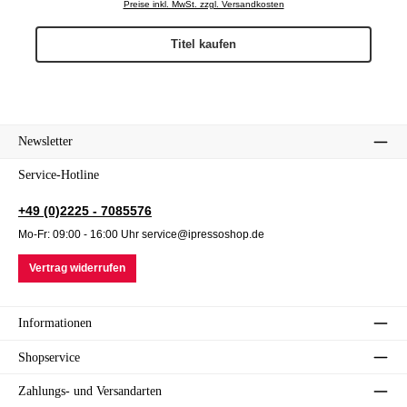
Preise inkl. MwSt. zzgl. Versandkosten
Titel kaufen
Newsletter
Service-Hotline
+49 (0)2225 - 7085576
Mo-Fr: 09:00 - 16:00 Uhr service@ipressoshop.de
Vertrag widerrufen
Informationen
Shopservice
Zahlungs- und Versandarten