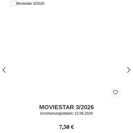
MOVIESTAR 3/2026
Erscheinungsdatum: 22.06.2026
Regulärer Preis:
7,50 €