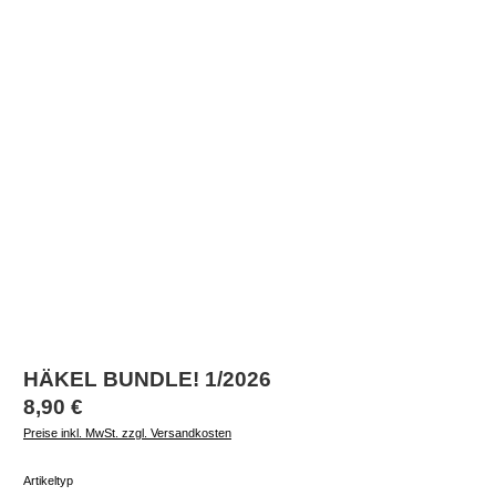
HÄKEL BUNDLE! 1/2026
Regulärer Preis:
8,90 €
Preise inkl. MwSt. zzgl. Versandkosten
auswählen
Artikeltyp