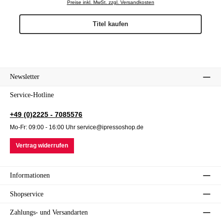
Preise inkl. MwSt. zzgl. Versandkosten
Titel kaufen
Newsletter
Service-Hotline
+49 (0)2225 - 7085576
Mo-Fr: 09:00 - 16:00 Uhr service@ipressoshop.de
Vertrag widerrufen
Informationen
Shopservice
Zahlungs- und Versandarten