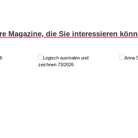
re Magazine, die Sie interessieren kön