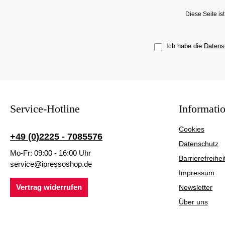
Diese Seite i
Ich habe die
Datens
Service-Hotline
Informati
Cookies
+49 (0)2225 - 7085576
Datenschutz
Mo-Fr: 09:00 - 16:00 Uhr
Barrierefreihei
service@ipressoshop.de
Impressum
Vertrag widerrufen
Newsletter
Über uns