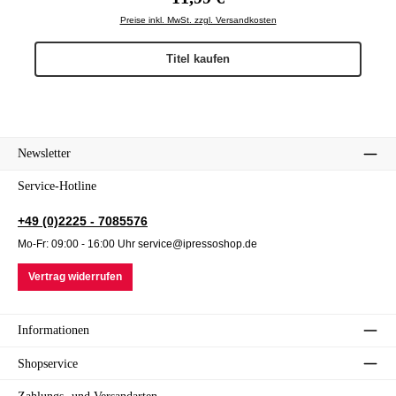
Preise inkl. MwSt. zzgl. Versandkosten
Titel kaufen
Newsletter
Service-Hotline
+49 (0)2225 - 7085576
Mo-Fr: 09:00 - 16:00 Uhr service@ipressoshop.de
Vertrag widerrufen
Informationen
Shopservice
Zahlungs- und Versandarten