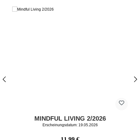
MINDFUL LIVING 2/2026
Erscheinungsdatum: 19.05.2026
Regulärer Preis:
11,99 €