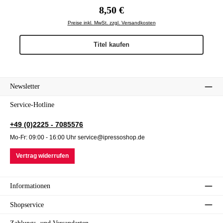
Regulärer Preis:
8,50 €
Preise inkl. MwSt. zzgl. Versandkosten
Titel kaufen
Newsletter
Service-Hotline
+49 (0)2225 - 7085576
Mo-Fr: 09:00 - 16:00 Uhr service@ipressoshop.de
Vertrag widerrufen
Informationen
Shopservice
Zahlungs- und Versandarten