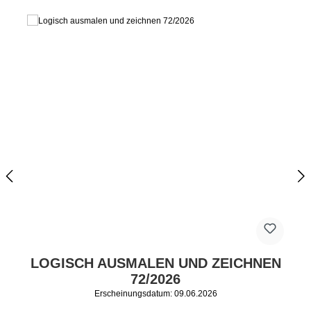
LOGISCH AUSMALEN UND ZEICHNEN
72/2026
Erscheinungsdatum: 09.06.2026