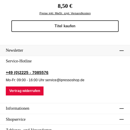
Regulärer Preis:
8,50 €
Preise inkl. MwSt. zzgl. Versandkosten
Titel kaufen
Newsletter
Service-Hotline
+49 (0)2225 - 7085576
Mo-Fr: 09:00 - 16:00 Uhr service@ipressoshop.de
Vertrag widerrufen
Informationen
Shopservice
Zahlungs- und Versandarten