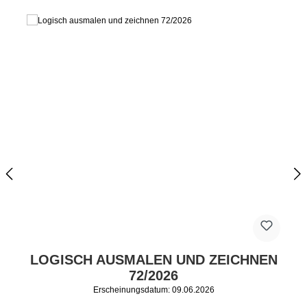
LOGISCH AUSMALEN UND ZEICHNEN
72/2026
Erscheinungsdatum: 09.06.2026