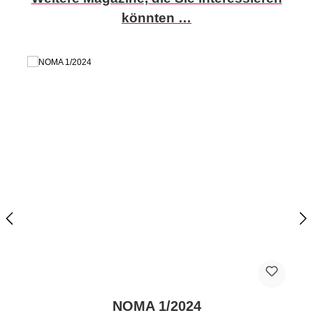
könnten …
NOMA 1/2024