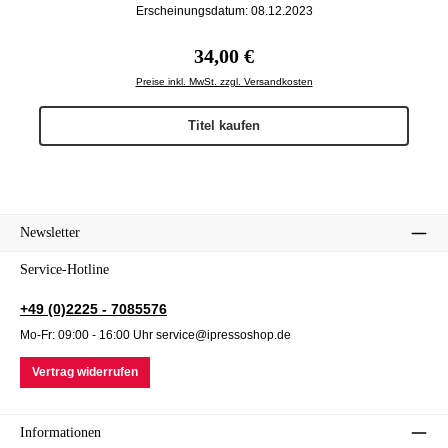
Erscheinungsdatum: 08.12.2023
Regulärer Preis:
34,00 €
Preise inkl. MwSt. zzgl. Versandkosten
Titel kaufen
Newsletter
Service-Hotline
+49 (0)2225 - 7085576
Mo-Fr: 09:00 - 16:00 Uhr service@ipressoshop.de
Vertrag widerrufen
Informationen