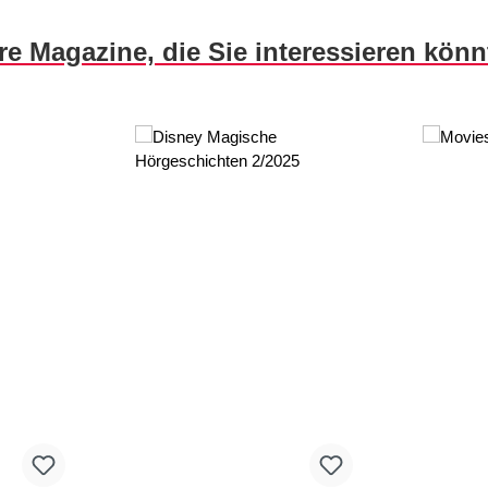
re Magazine, die Sie interessieren kön