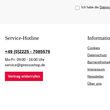
Ich habe die
Datens
Service-Hotline
Informati
Cookies
+49 (0)2225 - 7085576
Datenschutz
Mo-Fr: 09:00 - 16:00 Uhr
Barrierefreihei
service@ipressoshop.de
Impressum
Vertrag widerrufen
Newsletter
Über uns