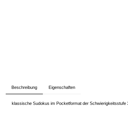
Beschreibung
Eigenschaften
klassische Sudokus im Pocketformat der Schwierigkeitsstufe 