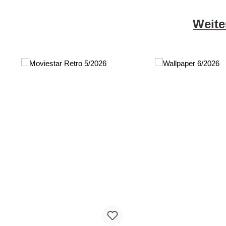
Produktgalerie überspringen
Weite