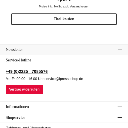
Preise inkl. MwSt. zzgl. Versandkosten
Titel kaufen
Newsletter
Service-Hotline
+49 (0)2225 - 7085576
Mo-Fr: 09:00 - 16:00 Uhr service@ipressoshop.de
Vertrag widerrufen
Informationen
Shopservice
Zahlungs- und Versandarten