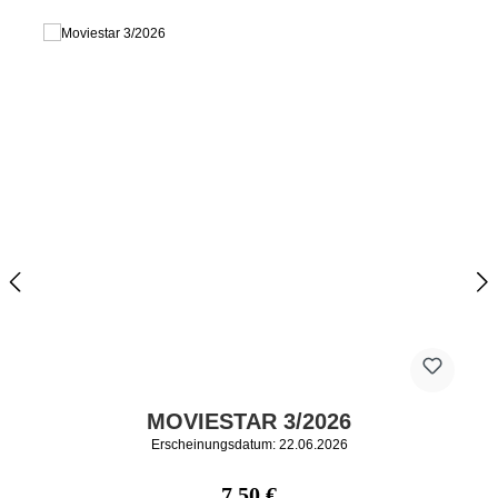
MOVIESTAR 3/2026
Erscheinungsdatum: 22.06.2026
Regulärer Preis:
7,50 €