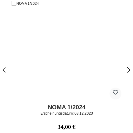
NOMA 1/2024
Erscheinungsdatum: 08.12.2023
Regulärer Preis:
34,00 €