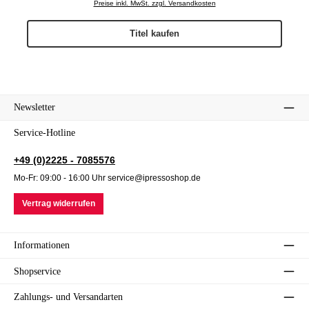
Preise inkl. MwSt. zzgl. Versandkosten
Titel kaufen
Newsletter
Service-Hotline
+49 (0)2225 - 7085576
Mo-Fr: 09:00 - 16:00 Uhr service@ipressoshop.de
Vertrag widerrufen
Informationen
Shopservice
Zahlungs- und Versandarten