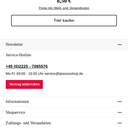
8,50 €
Preise inkl. MwSt. zzgl. Versandkosten
Titel kaufen
Newsletter
Service-Hotline
+49 (0)2225 - 7085576
Mo-Fr: 09:00 - 16:00 Uhr service@ipressoshop.de
Vertrag widerrufen
Informationen
Shopservice
Zahlungs- und Versandarten