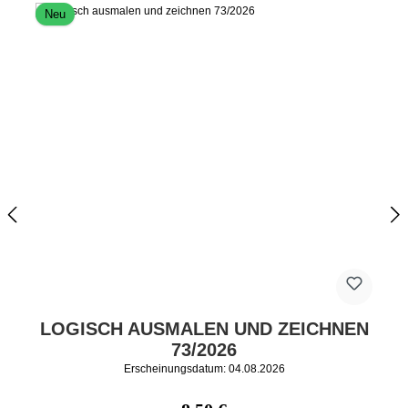
Neu
LOGISCH AUSMALEN UND ZEICHNEN
73/2026
Erscheinungsdatum: 04.08.2026
Regulärer Preis: