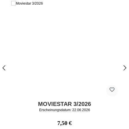
MOVIESTAR 3/2026
Erscheinungsdatum: 22.06.2026
Regulärer Preis:
7,50 €