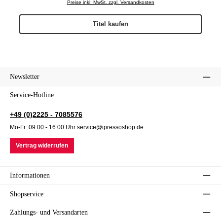
Preise inkl. MwSt. zzgl. Versandkosten
Titel kaufen
Newsletter
Service-Hotline
+49 (0)2225 - 7085576
Mo-Fr: 09:00 - 16:00 Uhr service@ipressoshop.de
Vertrag widerrufen
Informationen
Shopservice
Zahlungs- und Versandarten