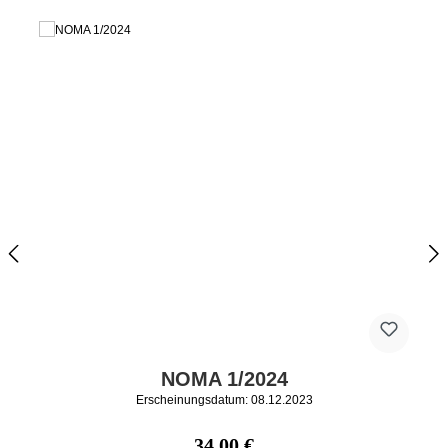
NOMA 1/2024
Erscheinungsdatum: 08.12.2023
Regulärer Preis:
34,00 €