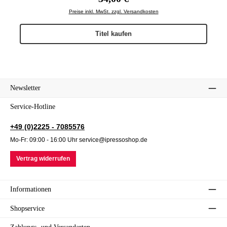
Preise inkl. MwSt. zzgl. Versandkosten
Titel kaufen
Newsletter
Service-Hotline
+49 (0)2225 - 7085576
Mo-Fr: 09:00 - 16:00 Uhr service@ipressoshop.de
Vertrag widerrufen
Informationen
Shopservice
Zahlungs- und Versandarten