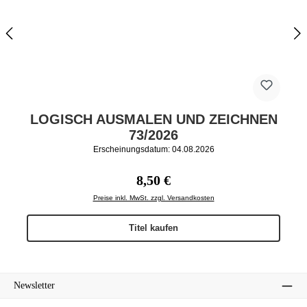
LOGISCH AUSMALEN UND ZEICHNEN
73/2026
Erscheinungsdatum: 04.08.2026
Regulärer Preis:
8,50 €
Preise inkl. MwSt. zzgl. Versandkosten
Titel kaufen
Newsletter