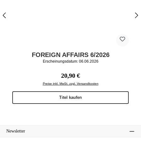
FOREIGN AFFAIRS 6/2026
Erscheinungsdatum: 06.06.2026
Regulärer Preis:
20,90 €
Preise inkl. MwSt. zzgl. Versandkosten
Titel kaufen
Newsletter