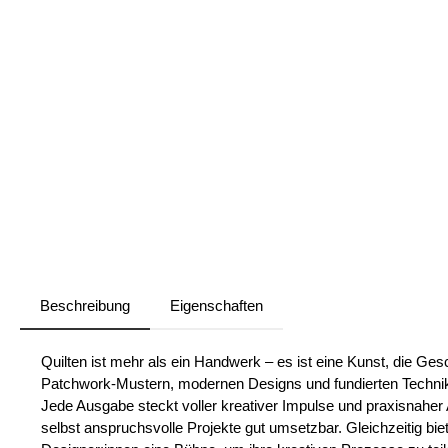
Beschreibung
Eigenschaften
Quilten ist mehr als ein Handwerk – es ist eine Kunst, die Ges
Patchwork-Mustern, modernen Designs und fundierten Techniken
Jede Ausgabe steckt voller kreativer Impulse und praxisnaher 
selbst anspruchsvolle Projekte gut umsetzbar. Gleichzeitig bie