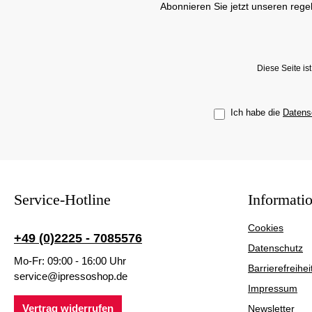
Abonnieren Sie jetzt unseren rege
Diese Seite i
Ich habe die
Datens
Service-Hotline
Informati
Cookies
+49 (0)2225 - 7085576
Datenschutz
Mo-Fr: 09:00 - 16:00 Uhr
Barrierefreihei
service@ipressoshop.de
Impressum
Vertrag widerrufen
Newsletter