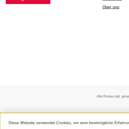
Über uns
Alle Preise inkl. ges
Diese Website verwendet Cookies, um eine bestmögliche Erfahru