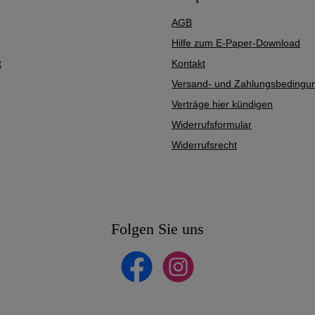
AGB
Hilfe zum E-Paper-Download
t
Kontakt
Versand- und Zahlungsbedingu
Verträge hier kündigen
Widerrufsformular
Widerrufsrecht
Folgen Sie uns
Facebook
Instagram