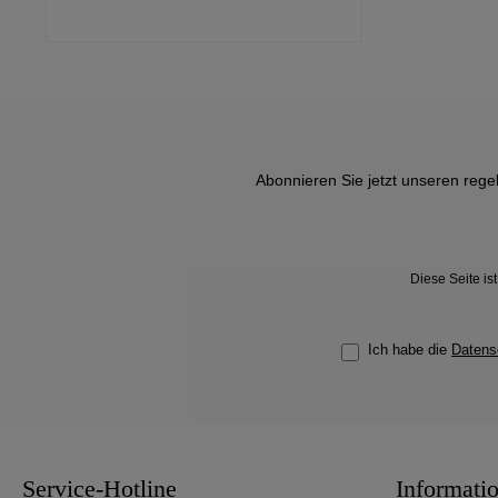
Abonnieren Sie jetzt unseren rege
Diese Seite i
Ich habe die
Datens
Service-Hotline
Informati