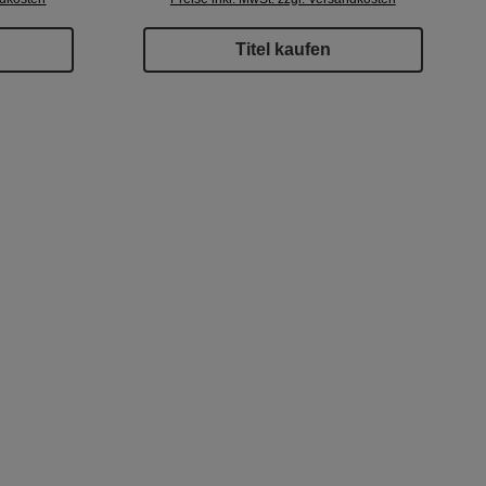
Titel kaufen