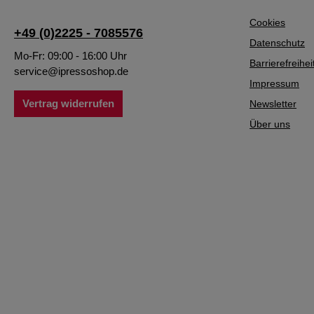
Cookies
+49 (0)2225 - 7085576
Datenschutz
Mo-Fr: 09:00 - 16:00 Uhr
Barrierefreihei
service@ipressoshop.de
Impressum
Vertrag widerrufen
Newsletter
Über uns