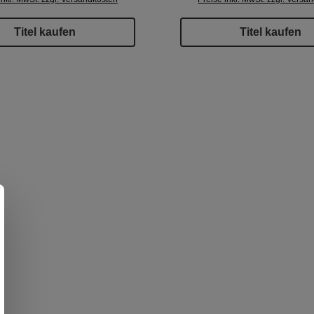
Titel kaufen
Titel kaufen