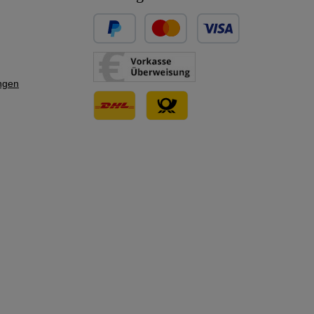
Benutzerdefiniertes Bild 1
Benutzerdefiniertes Bild 2
ngen
Benutzerdefiniertes Bild 3
Benutzerdefiniertes Bild 1