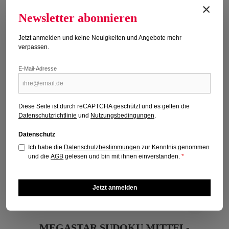
×
Newsletter abonnieren
Jetzt anmelden und keine Neuigkeiten und Angebote mehr
verpassen.
E-Mail-Adresse
Diese Seite ist durch reCAPTCHA geschützt und es gelten die
Datenschutzrichtlinie
und
Nutzungsbedingungen
.
Datenschutz
Ich habe die
Datenschutzbestimmungen
zur Kenntnis genommen
und die
AGB
gelesen und bin mit ihnen einverstanden.
*
Jetzt anmelden
MEGASTAR SUDOKU MITTEL-