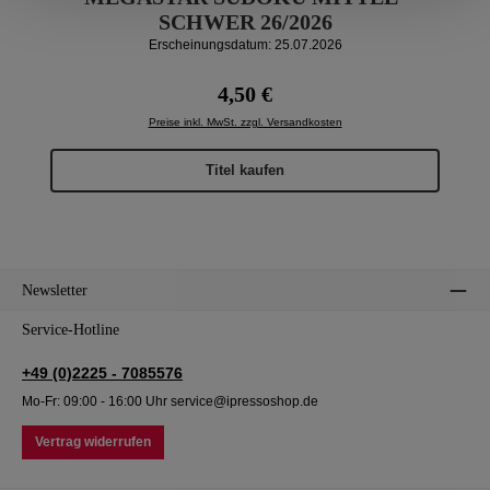
SCHWER 26/2026
Erscheinungsdatum: 25.07.2026
Regulärer Preis:
4,50 €
Preise inkl. MwSt. zzgl. Versandkosten
Titel kaufen
Newsletter
Service-Hotline
+49 (0)2225 - 7085576
Mo-Fr: 09:00 - 16:00 Uhr service@ipressoshop.de
Vertrag widerrufen