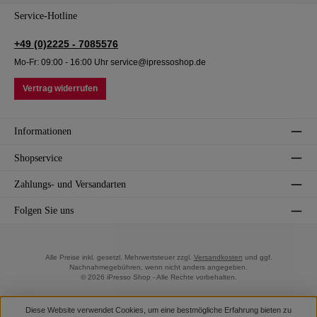
Service-Hotline
+49 (0)2225 - 7085576
Mo-Fr: 09:00 - 16:00 Uhr service@ipressoshop.de
Vertrag widerrufen
Informationen
Shopservice
Zahlungs- und Versandarten
Folgen Sie uns
Alle Preise inkl. gesetzl. Mehrwertsteuer zzgl.
Versandkosten
und ggf.
Nachnahmegebühren, wenn nicht anders angegeben.
© 2026 iPresso Shop - Alle Rechte vorbehalten.
Diese Website verwendet Cookies, um eine bestmögliche Erfahrung bieten zu