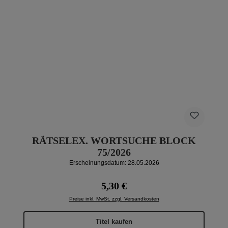
RÄTSELEX. WORTSUCHE BLOCK
75/2026
Erscheinungsdatum: 28.05.2026
Regulärer Preis:
5,30 €
Preise inkl. MwSt. zzgl. Versandkosten
Titel kaufen