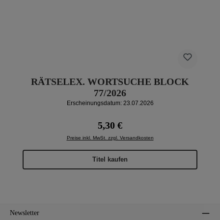
RÄTSELEX. WORTSUCHE BLOCK
77/2026
Erscheinungsdatum: 23.07.2026
Regulärer Preis:
5,30 €
Preise inkl. MwSt. zzgl. Versandkosten
Titel kaufen
Newsletter