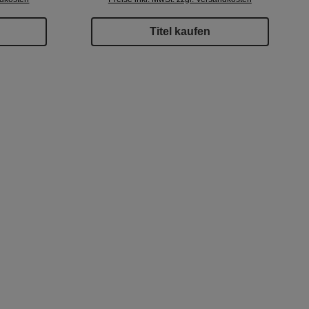
Titel kaufen