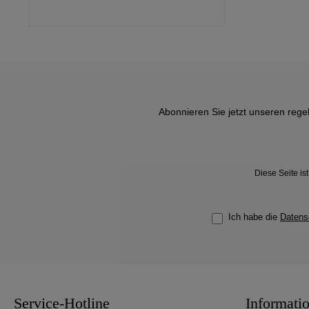
Abonnieren Sie jetzt unseren rege
Diese Seite i
Ich habe die
Datens
Service-Hotline
Informati