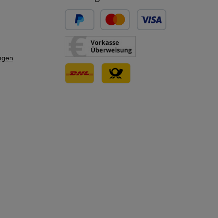
Benutzerdefiniertes Bild 1
Benutzerdefiniertes Bild 2
ngen
Benutzerdefiniertes Bild 3
Benutzerdefiniertes Bild 1