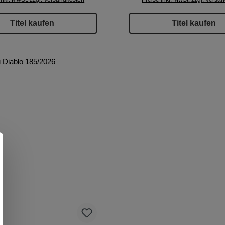
Titel kaufen
Titel kaufen