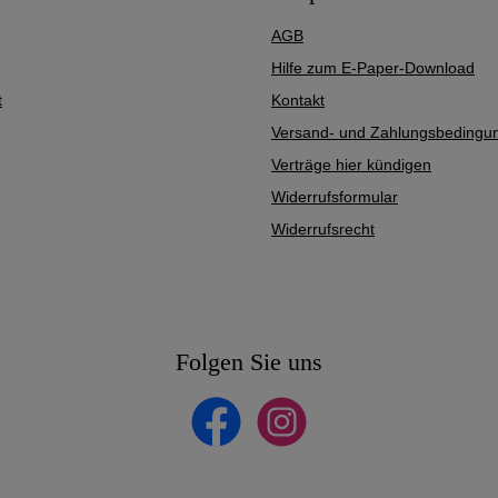
AGB
Hilfe zum E-Paper-Download
t
Kontakt
Versand- und Zahlungsbedingu
Verträge hier kündigen
Widerrufsformular
Widerrufsrecht
Folgen Sie uns
Facebook
Instagram