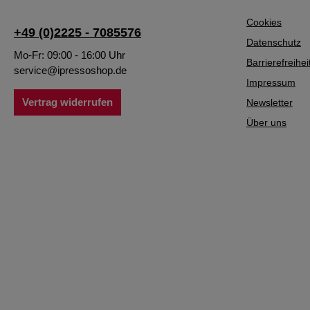
Cookies
+49 (0)2225 - 7085576
Datenschutz
Mo-Fr: 09:00 - 16:00 Uhr
Barrierefreihei
service@ipressoshop.de
Impressum
Vertrag widerrufen
Newsletter
Über uns