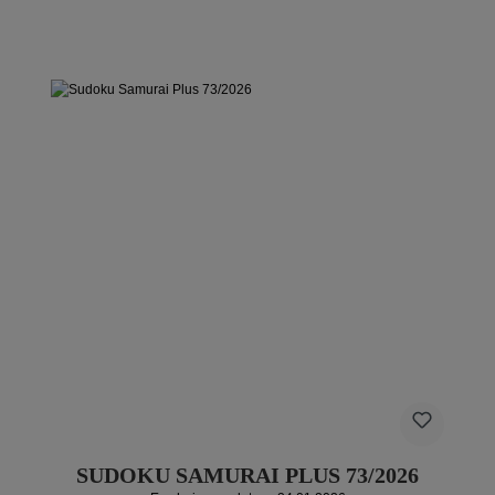
SUDOKU SAMURAI PLUS 73/2026