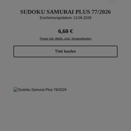
SUDOKU SAMURAI PLUS 77/2026
Erscheinungsdatum: 13.06.2026
Regulärer Preis:
6,60 €
Preise inkl. MwSt. zzgl. Versandkosten
Titel kaufen