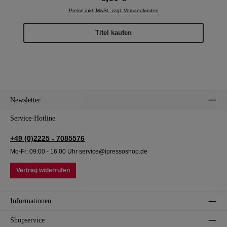
Preise inkl. MwSt. zzgl. Versandkosten
Titel kaufen
Newsletter
Service-Hotline
+49 (0)2225 - 7085576
Mo-Fr: 09:00 - 16:00 Uhr service@ipressoshop.de
Vertrag widerrufen
Informationen
Shopservice