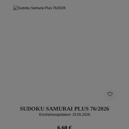
SUDOKU SAMURAI PLUS 76/2026
Erscheinungsdatum: 16.05.2026
Regulärer Preis:
6,60 €