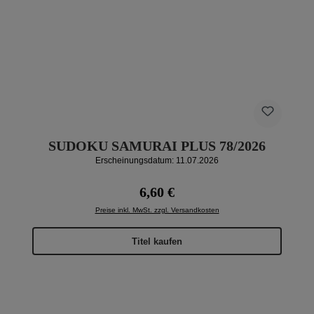
SUDOKU SAMURAI PLUS 78/2026
Erscheinungsdatum: 11.07.2026
Regulärer Preis:
6,60 €
Preise inkl. MwSt. zzgl. Versandkosten
Titel kaufen