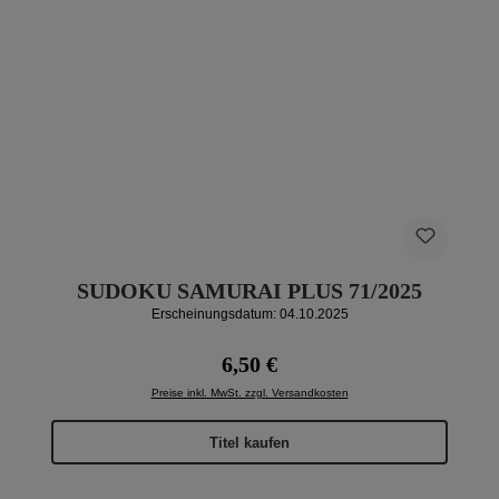
SUDOKU SAMURAI PLUS 71/2025
Erscheinungsdatum: 04.10.2025
Regulärer Preis:
6,50 €
Preise inkl. MwSt. zzgl. Versandkosten
Titel kaufen