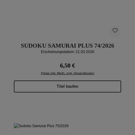
SUDOKU SAMURAI PLUS 74/2026
Erscheinungsdatum: 21.03.2026
Regulärer Preis:
6,50 €
Preise inkl. MwSt. zzgl. Versandkosten
Titel kaufen