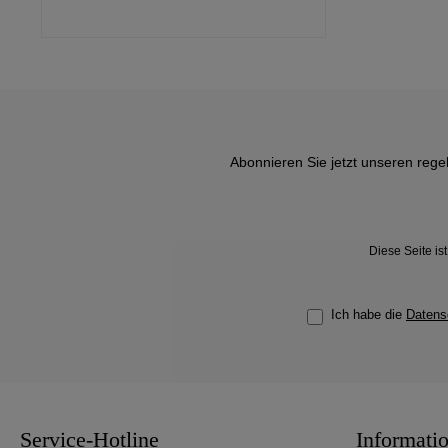
Abonnieren Sie jetzt unseren rege
Diese Seite i
Ich habe die
Datens
Service-Hotline
Informati