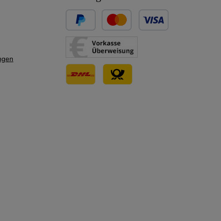
Benutzerdefiniertes Bild 1
Benutzerdefiniertes Bild 2
ngen
Benutzerdefiniertes Bild 3
Benutzerdefiniertes Bild 1