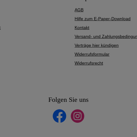
AGB
Hilfe zum E-Paper-Download
t
Kontakt
Versand- und Zahlungsbedingu
Verträge hier kündigen
Widerrufsformular
Widerrufsrecht
Folgen Sie uns
Facebook
Instagram