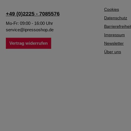
Cookies
+49 (0)2225 - 7085576
Datenschutz
Mo-Fr: 09:00 - 16:00 Uhr
Barrierefreihei
service@ipressoshop.de
Impressum
Vertrag widerrufen
Newsletter
Über uns