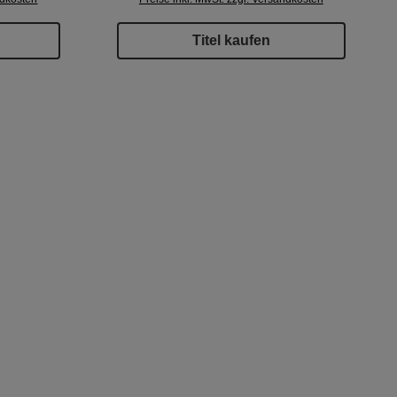
Titel kaufen