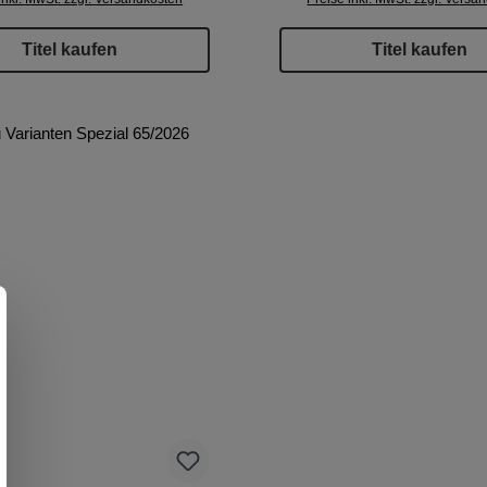
Titel kaufen
Titel kaufen