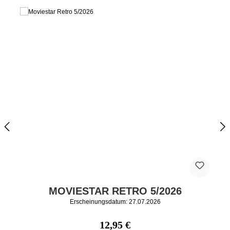
MOVIESTAR RETRO 5/2026
Erscheinungsdatum: 27.07.2026
Regulärer Preis:
12,95 €