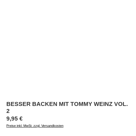
BESSER BACKEN MIT TOMMY WEINZ VOL.
2
Regulärer Preis:
9,95 €
Preise inkl. MwSt. zzgl. Versandkosten