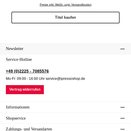
Preise inkl. MwSt. zzgl. Versandkosten
Titel kaufen
Newsletter
Service-Hotline
+49 (0)2225 - 7085576
Mo-Fr: 09:00 - 16:00 Uhr service@ipressoshop.de
Vertrag widerrufen
Informationen
Shopservice
Zahlungs- und Versandarten