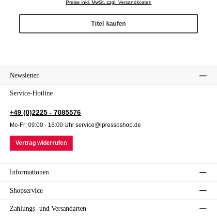
Preise inkl. MwSt. zzgl. Versandkosten
Titel kaufen
Newsletter
Service-Hotline
+49 (0)2225 - 7085576
Mo-Fr: 09:00 - 16:00 Uhr service@ipressoshop.de
Vertrag widerrufen
Informationen
Shopservice
Zahlungs- und Versandarten