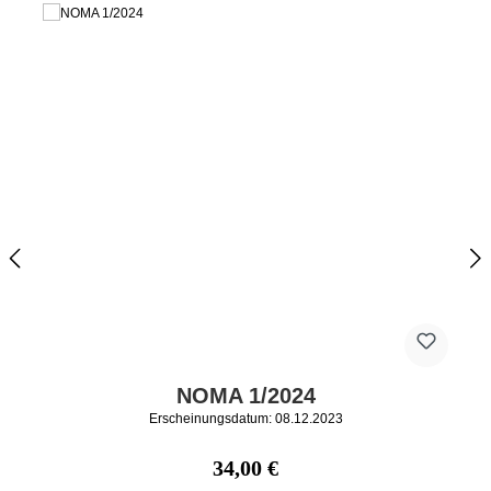
NOMA 1/2024
Erscheinungsdatum: 08.12.2023
Regulärer Preis:
34,00 €