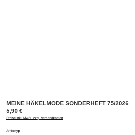
MEINE HÄKELMODE SONDERHEFT 75/2026
Regulärer Preis:
5,90 €
Preise inkl. MwSt. zzgl. Versandkosten
auswählen
Artikeltyp