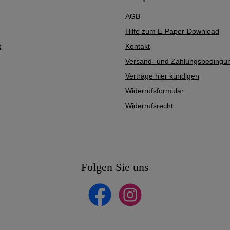
AGB
Hilfe zum E-Paper-Download
t
Kontakt
Versand- und Zahlungsbedingu
Verträge hier kündigen
Widerrufsformular
Widerrufsrecht
Folgen Sie uns
Facebook
Instagram