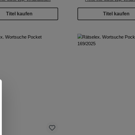
Titel kaufen
Titel kaufen