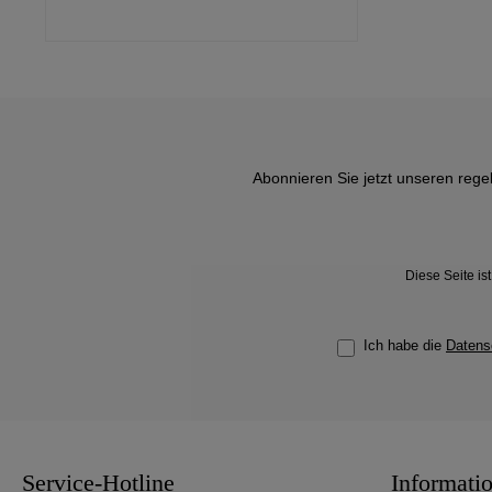
Abonnieren Sie jetzt unseren rege
Diese Seite i
Ich habe die
Datens
Service-Hotline
Informati