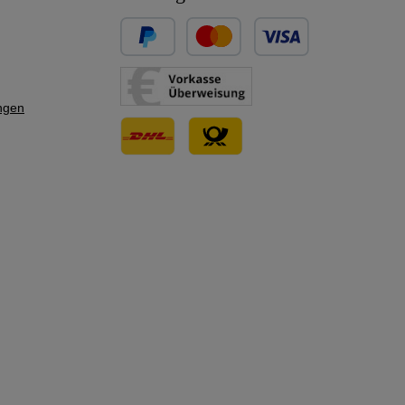
Benutzerdefiniertes Bild 1
Benutzerdefiniertes Bild 2
ngen
Benutzerdefiniertes Bild 3
Benutzerdefiniertes Bild 1