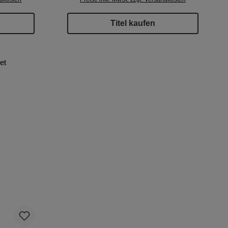
Titel kaufen