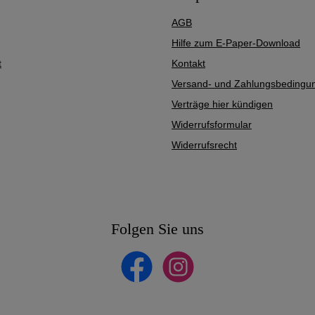
AGB
Hilfe zum E-Paper-Download
t
Kontakt
Versand- und Zahlungsbedingu
Verträge hier kündigen
Widerrufsformular
Widerrufsrecht
Folgen Sie uns
Facebook
Instagram