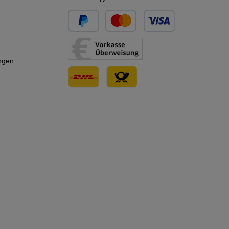
Benutzerdefiniertes Bild 1
Benutzerdefiniertes Bild 2
ngen
Benutzerdefiniertes Bild 3
Benutzerdefiniertes Bild 1