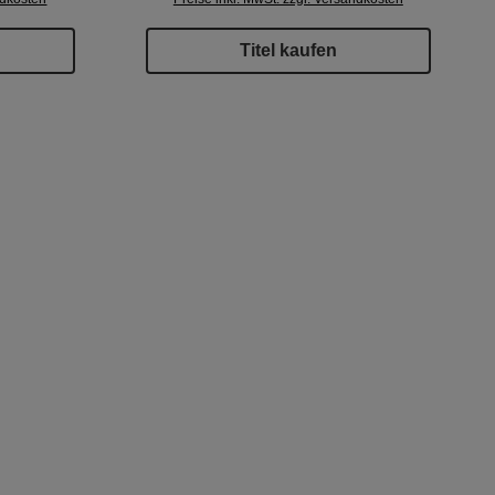
Titel kaufen