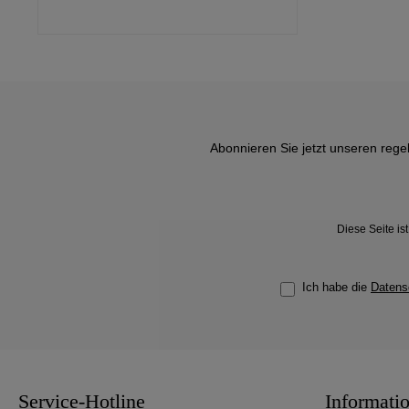
Abonnieren Sie jetzt unseren rege
Diese Seite i
Ich habe die
Datens
Service-Hotline
Informati