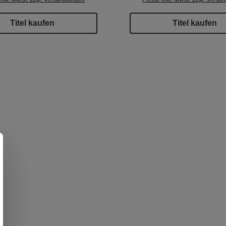
Titel kaufen
Titel kaufen