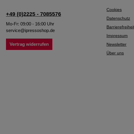
Cookies
+49 (0)2225 - 7085576
Datenschutz
Mo-Fr: 09:00 - 16:00 Uhr
Barrierefreihei
service@ipressoshop.de
Impressum
Vertrag widerrufen
Newsletter
Über uns