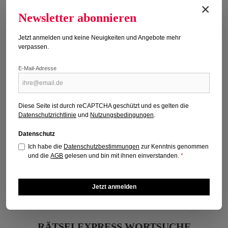
×
Newsletter abonnieren
Jetzt anmelden und keine Neuigkeiten und Angebote mehr
verpassen.
E-Mail-Adresse
Diese Seite ist durch reCAPTCHA geschützt und es gelten die
Datenschutzrichtlinie
und
Nutzungsbedingungen
.
Datenschutz
Ich habe die
Datenschutzbestimmungen
zur Kenntnis genommen
und die
AGB
gelesen und bin mit ihnen einverstanden.
*
Jetzt anmelden
RÄTSELEXPRESS WORTSUCHE