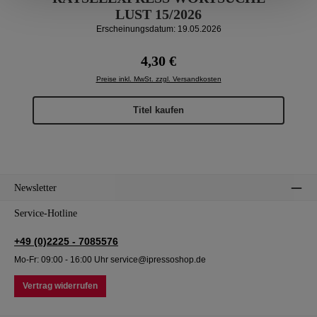
LUST 15/2026
Erscheinungsdatum: 19.05.2026
Regulärer Preis:
4,30 €
Preise inkl. MwSt. zzgl. Versandkosten
Titel kaufen
Newsletter
Service-Hotline
+49 (0)2225 - 7085576
Mo-Fr: 09:00 - 16:00 Uhr service@ipressoshop.de
Vertrag widerrufen