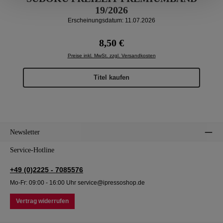
19/2026
Erscheinungsdatum: 11.07.2026
Regulärer Preis:
8,50 €
Preise inkl. MwSt. zzgl. Versandkosten
Titel kaufen
Newsletter
Service-Hotline
+49 (0)2225 - 7085576
Mo-Fr: 09:00 - 16:00 Uhr service@ipressoshop.de
Vertrag widerrufen