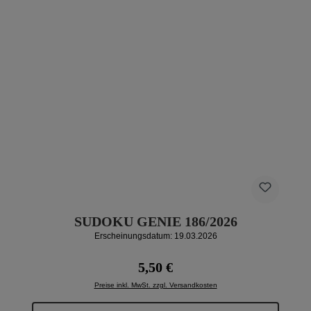
SUDOKU GENIE 186/2026
Erscheinungsdatum: 19.03.2026
Regulärer Preis:
5,50 €
Preise inkl. MwSt. zzgl. Versandkosten