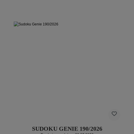
SUDOKU GENIE 190/2026