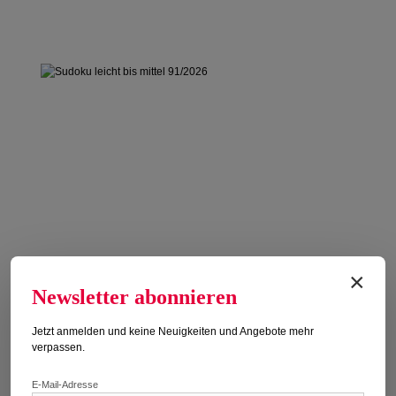
×
Newsletter abonnieren
Jetzt anmelden und keine Neuigkeiten und Angebote mehr
verpassen.
SUDOKU LEICHT BIS MITTEL
E-Mail-Adresse