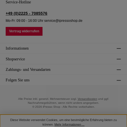
Service-Hotline
+49 (0)2225 - 7085576
Mo-Fr: 09:00 - 16:00 Uhr service@ipressoshop.de
Vertrag widerrufen
Informationen
Shopservice
Zahlungs- und Versandarten
Folgen Sie uns
Alle Preise inkl. gesetzl. Mehrwertsteuer zzgl.
Versandkosten
und ggf.
Nachnahmegebühren, wenn nicht anders angegeben.
© 2026 iPresso Shop - Alle Rechte vorbehalten.
Diese Website verwendet Cookies, um eine bestmögliche Erfahrung bieten zu
können.
Mehr Informationen ...