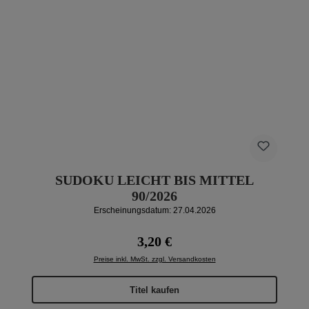
SUDOKU LEICHT BIS MITTEL
90/2026
Erscheinungsdatum: 27.04.2026
Regulärer Preis:
3,20 €
Preise inkl. MwSt. zzgl. Versandkosten
Titel kaufen