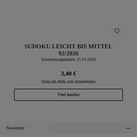
SUDOKU LEICHT BIS MITTEL
92/2026
Erscheinungsdatum: 21.07.2026
Regulärer Preis:
3,40 €
Preise inkl. MwSt. zzgl. Versandkosten
Titel kaufen
Newsletter