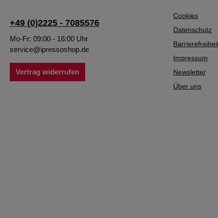
Cookies
+49 (0)2225 - 7085576
Datenschutz
Mo-Fr: 09:00 - 16:00 Uhr
Barrierefreihei
service@ipressoshop.de
Impressum
Vertrag widerrufen
Newsletter
Über uns