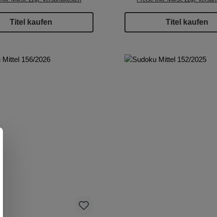
Titel kaufen
Titel kaufen