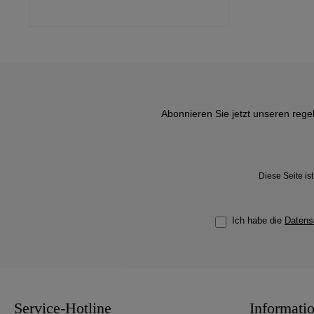
Abonnieren Sie jetzt unseren rege
Diese Seite i
Ich habe die
Datens
Service-Hotline
Informati