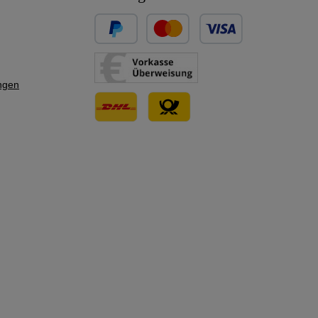
Benutzerdefiniertes Bild 1
Benutzerdefiniertes Bild 2
ngen
Benutzerdefiniertes Bild 3
Benutzerdefiniertes Bild 1