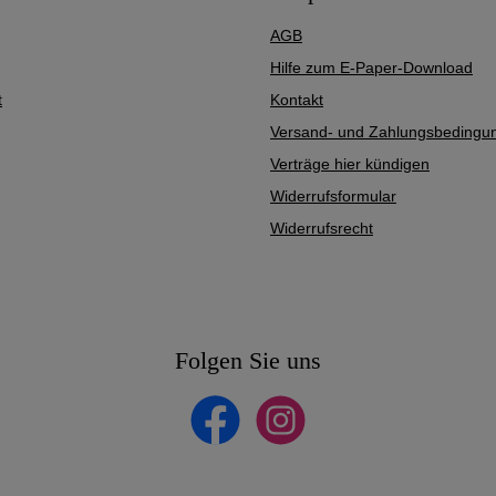
AGB
Hilfe zum E-Paper-Download
t
Kontakt
Versand- und Zahlungsbedingu
Verträge hier kündigen
Widerrufsformular
Widerrufsrecht
Folgen Sie uns
Facebook
Instagram