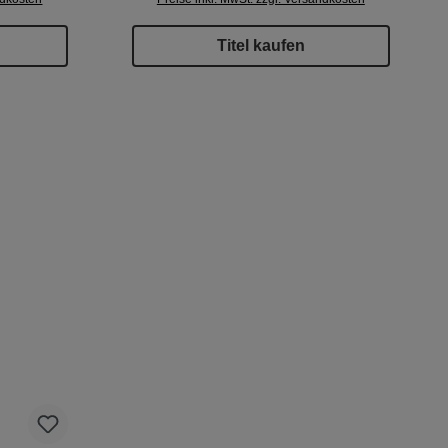
Titel kaufen