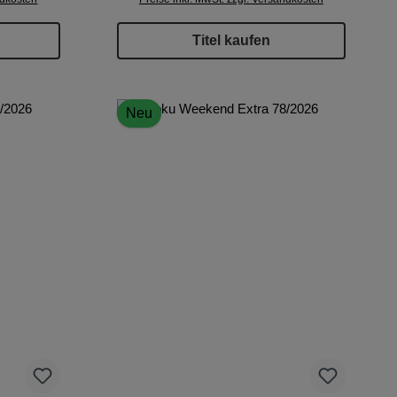
Titel kaufen
Neu