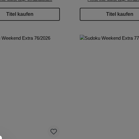
Titel kaufen
Titel kaufen