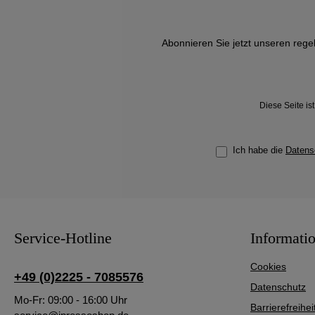
Abonnieren Sie jetzt unseren rege
Diese Seite i
Ich habe die
Datens
Service-Hotline
Informati
Cookies
+49 (0)2225 - 7085576
Datenschutz
Mo-Fr: 09:00 - 16:00 Uhr
Barrierefreihei