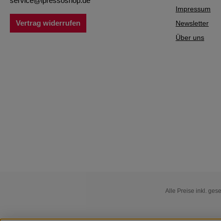
service@ipressoshop.de
Impressum
Vertrag widerrufen
Newsletter
Über uns
Alle Preise inkl. ges