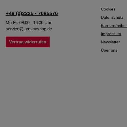
Cookies
+49 (0)2225 - 7085576
Datenschutz
Mo-Fr: 09:00 - 16:00 Uhr
Barrierefreihei
service@ipressoshop.de
Impressum
Vertrag widerrufen
Newsletter
Über uns