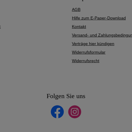
AGB
Hilfe zum E-Paper-Download
t
Kontakt
Versand- und Zahlungsbedingu
Verträge hier kündigen
Widerrufsformular
Widerrufsrecht
Folgen Sie uns
Facebook
Instagram