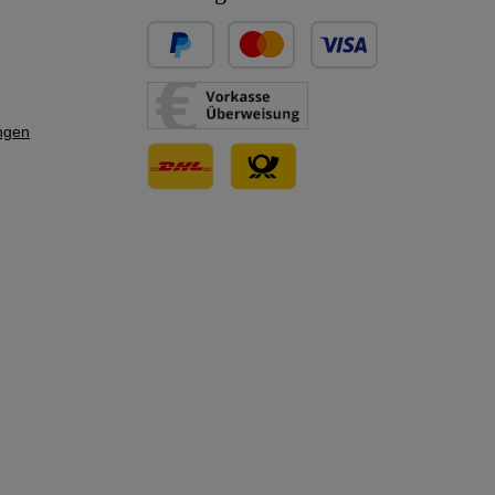
Benutzerdefiniertes Bild 1
Benutzerdefiniertes Bild 2
ngen
Benutzerdefiniertes Bild 3
Benutzerdefiniertes Bild 1