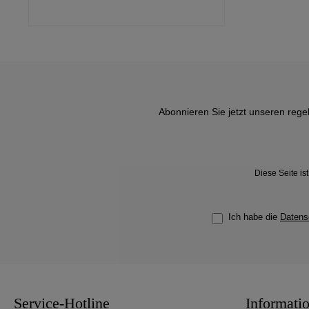
Abonnieren Sie jetzt unseren rege
Diese Seite i
Ich habe die
Datens
Service-Hotline
Informati