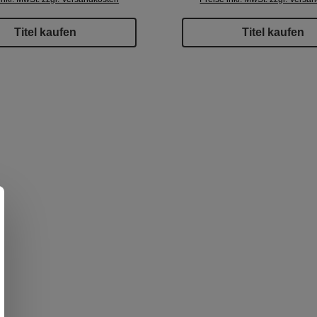
Titel kaufen
Titel kaufen