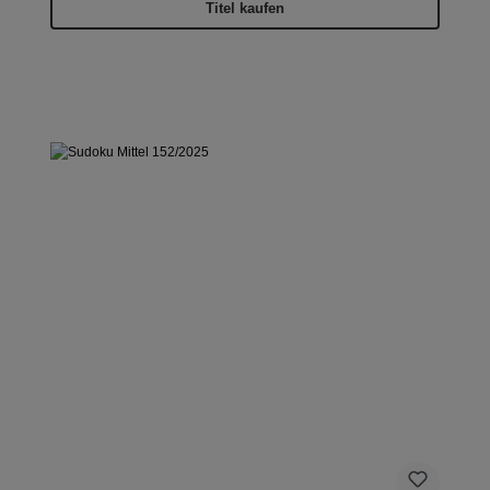
Titel kaufen