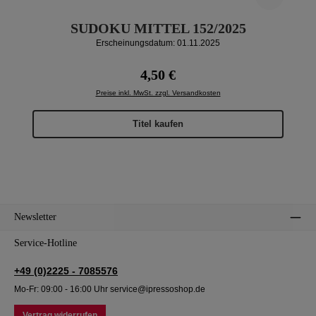
SUDOKU MITTEL 152/2025
Erscheinungsdatum: 01.11.2025
Regulärer Preis:
4,50 €
Preise inkl. MwSt. zzgl. Versandkosten
Titel kaufen
Newsletter
Service-Hotline
+49 (0)2225 - 7085576
Mo-Fr: 09:00 - 16:00 Uhr service@ipressoshop.de
Vertrag widerrufen