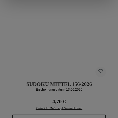
SUDOKU MITTEL 156/2026
Erscheinungsdatum: 13.06.2026
Regulärer Preis:
4,70 €
Preise inkl. MwSt. zzgl. Versandkosten