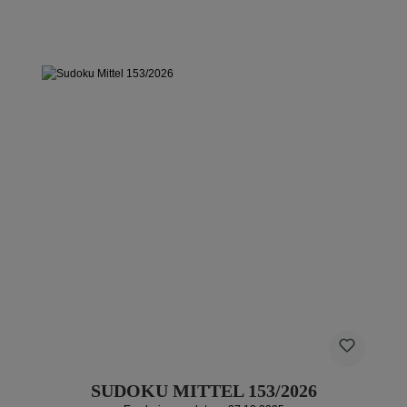
SUDOKU MITTEL 153/2026