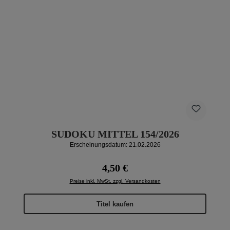
SUDOKU MITTEL 154/2026
Erscheinungsdatum: 21.02.2026
Regulärer Preis:
4,50 €
Preise inkl. MwSt. zzgl. Versandkosten
Titel kaufen